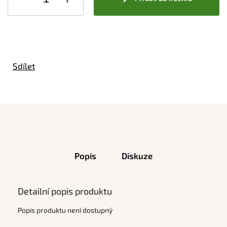
Sdílet
Popis
Diskuze
Detailní popis produktu
Popis produktu není dostupný