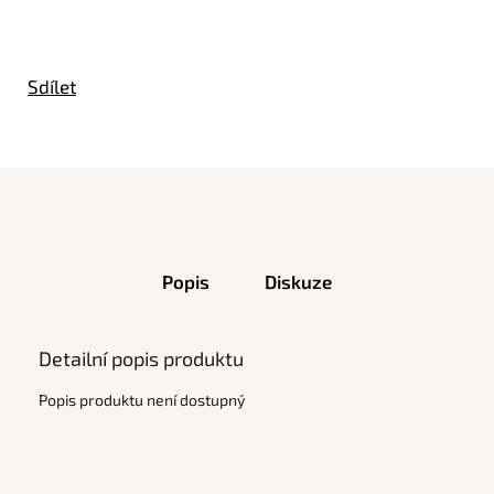
Sdílet
Popis
Diskuze
Detailní popis produktu
Popis produktu není dostupný