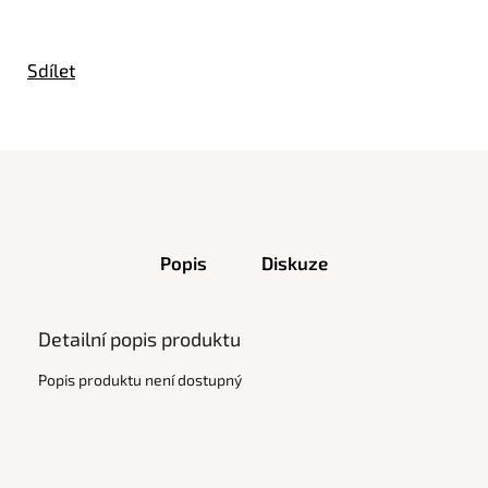
Sdílet
Popis
Diskuze
Detailní popis produktu
Popis produktu není dostupný